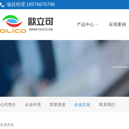
项目经理 18576676798
产品中心
应用案例
公司简介
企业环境
荣誉资质
企业文化
联系我们
企业文化