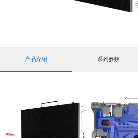
产品介绍
系列参数