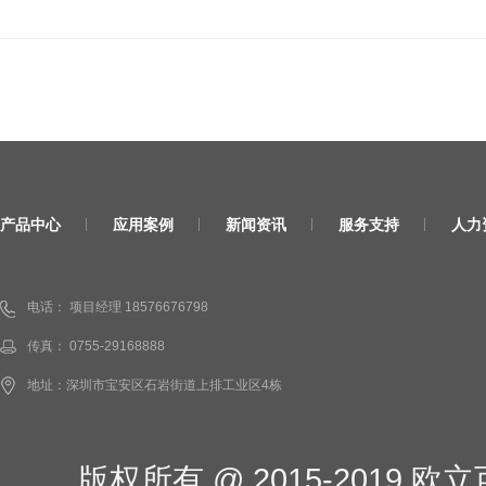
产品中心
应用案例
新闻资讯
服务支持
人力
电话： 项目经理 18576676798
传真： 0755-29168888
地址：深圳市宝安区石岩街道上排工业区4栋
版权所有 @ 2015-2019