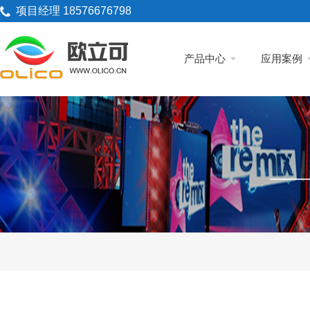
项目经理 18576676798
产品中心
应用案例