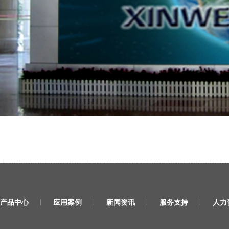
产品中心
应用案例
新闻资讯
服务支持
人力