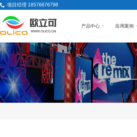
项目经理 18576676798
产品中心
应用案例