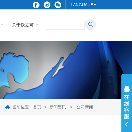
LANGUAUE
关于欧立可
当前位置：
首页
>
新闻资讯
>
公司新闻