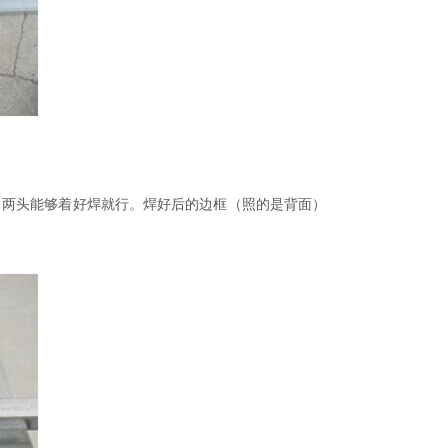
，两头能够着好焊就行。焊好后的边框（照的是背面）