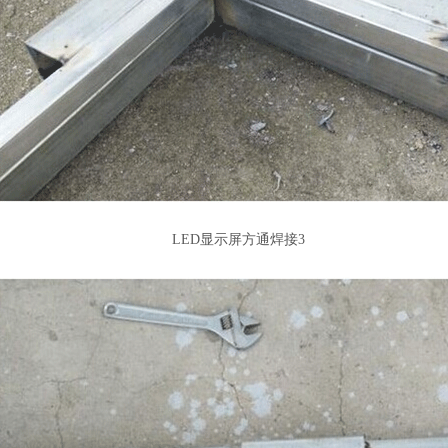
LED显示屏方通焊接3