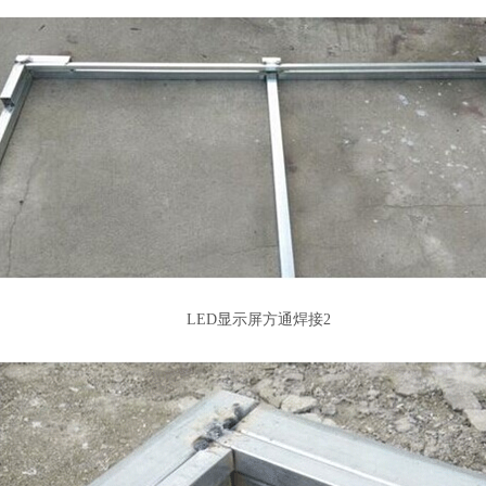
LED显示屏方通焊接2