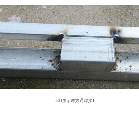
LED显示屏方通焊接1