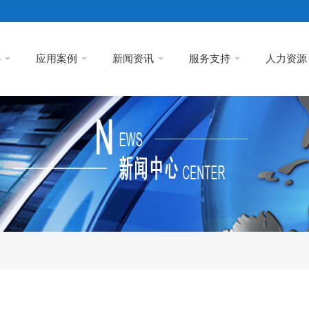
心
应用案例
新闻资讯
服务支持
人力资源