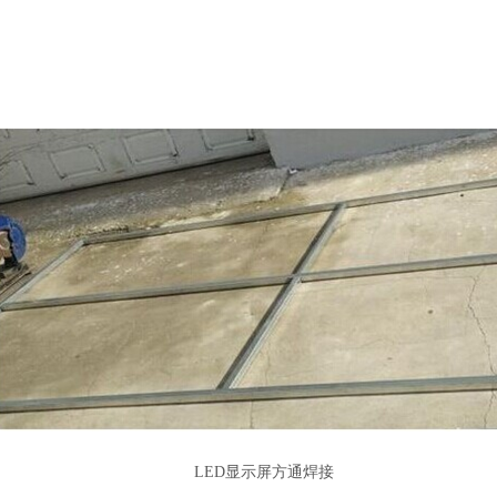
LED显示屏方通焊接