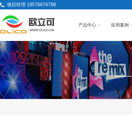
项目经理 18576676798
产品中心
应用案例